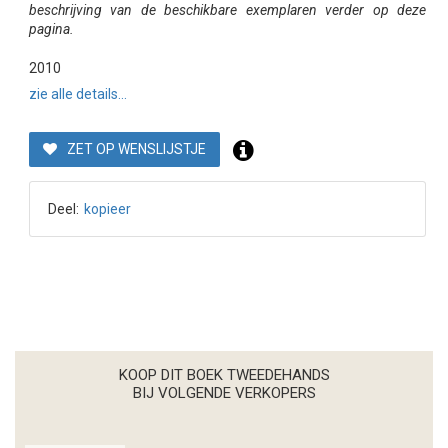
beschrijving van de beschikbare exemplaren verder op deze
pagina.
2010
zie alle details...
ZET OP WENSLIJSTJE
Deel:
kopieer
KOOP DIT BOEK TWEEDEHANDS
BIJ VOLGENDE VERKOPERS