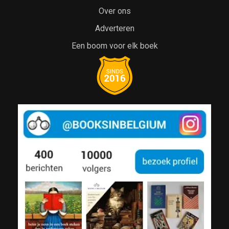
Over ons
Adverteren
Een boom voor elk boek