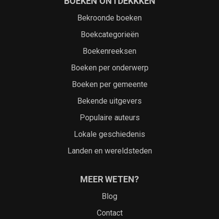
BOEKEN ONTDEKKKEN
Bekroonde boeken
Boekcategorieën
Boekenreeksen
Boeken per onderwerp
Boeken per gemeente
Bekende uitgevers
Populaire auteurs
Lokale geschiedenis
Landen en wereldsteden
MEER WETEN?
Blog
Contact