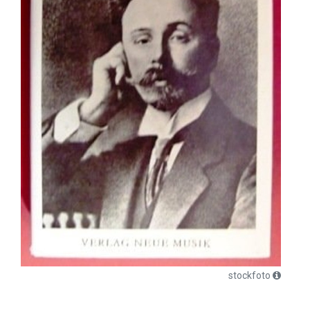
stockfoto