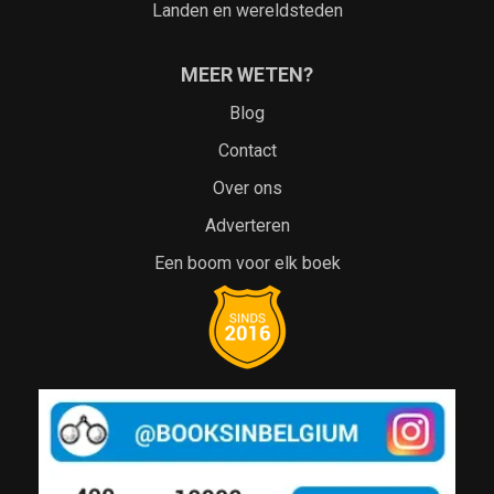
Landen en wereldsteden
MEER WETEN?
Blog
Contact
Over ons
Adverteren
Een boom voor elk boek