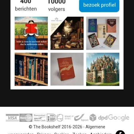
© The Bookshelf 2016-2026 -
Algemene