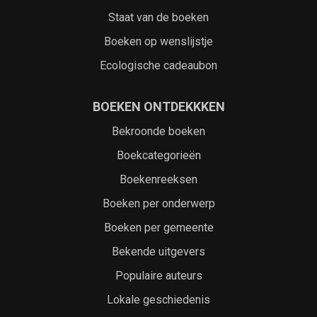
Staat van de boeken
Boeken op wenslijstje
Ecologische cadeaubon
BOEKEN ONTDEKKKEN
Bekroonde boeken
Boekcategorieën
Boekenreeksen
Boeken per onderwerp
Boeken per gemeente
Bekende uitgevers
Populaire auteurs
Lokale geschiedenis