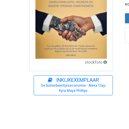
ec
stockfoto
INKIJKEXEMPLAAR
De buitenbeentjeseconomie - Alexa Clay;
Kyra Maya Phillips