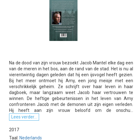
Na de dood van zijn vrouw bezoekt Jacob Mantel elke dag een
van de meren in het bos, aan de rand van de stad. Het is nu al
vierentwintig dagen geleden dat hij een ijsvogel heeft gezien.
Bij het meer ontmoet hij Amy, een jong meisje met een
verschrikkelijk geheim. Ze schrijft over haar leven in haar
dagboek, maar langzaam weet Jacob haar vertrouwen te
winnen. De heftige gebeurtenissen in het leven van Amy
confronteren Jacob met de demonen uit zijn eigen verleden.
Hij heeft aan zijn vrouw beloofd om de onschu...
Lees verder...
2017
Taal:
Nederlands