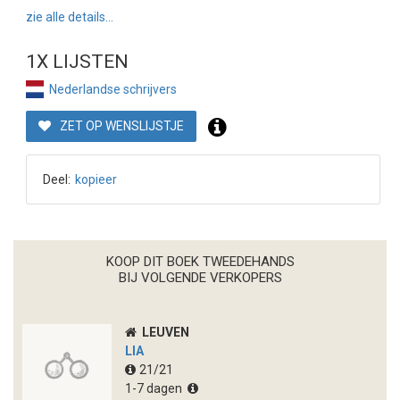
zie alle details...
1X LIJSTEN
Nederlandse schrijvers
ZET OP WENSLIJSTJE
Deel:
kopieer
KOOP DIT BOEK TWEEDEHANDS
BIJ VOLGENDE VERKOPERS
LEUVEN
LIA
21/21
1-7 dagen