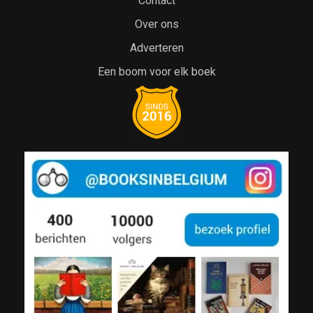
Contact
Over ons
Adverteren
Een boom voor elk boek