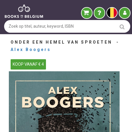
ONDER EEN HEMEL VAN SPROETEN -
Alex Boogers
KOOP VANAF € 4