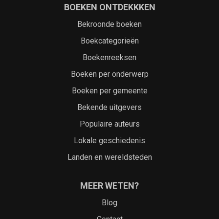
BOEKEN ONTDEKKKEN
Bekroonde boeken
Boekcategorieën
Boekenreeksen
Boeken per onderwerp
Boeken per gemeente
Bekende uitgevers
Populaire auteurs
Lokale geschiedenis
Landen en wereldsteden
MEER WETEN?
Blog