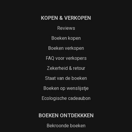
KOPEN & VERKOPEN
Reviews
Boeken kopen
Boeken verkopen
FAQ voor verkopers
Zekerheid & retour
Staat van de boeken
Boeken op wenslijstje
Ecologische cadeaubon
BOEKEN ONTDEKKKEN
Bekroonde boeken