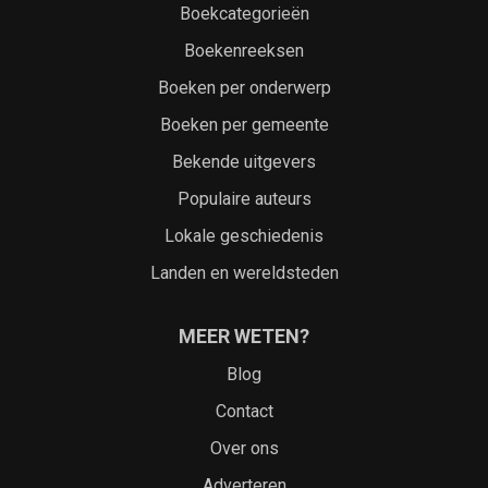
Boekcategorieën
Boekenreeksen
Boeken per onderwerp
Boeken per gemeente
Bekende uitgevers
Populaire auteurs
Lokale geschiedenis
Landen en wereldsteden
MEER WETEN?
Blog
Contact
Over ons
Adverteren