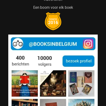
Een boom voor elk boek