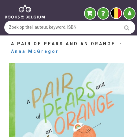
A PAIR OF PEARS AND AN ORANGE -
Anna McGregor