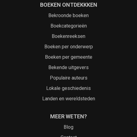
BOEKEN ONTDEKKKEN
Bekroonde boeken
Boekcategorieën
Boekenreeksen
Boeken per onderwerp
Boeken per gemeente
Bekende uitgevers
Populaire auteurs
Lokale geschiedenis
Landen en wereldsteden
MEER WETEN?
Blog