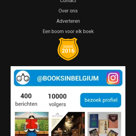
Contact
Over ons
Adverteren
Een boom voor elk boek