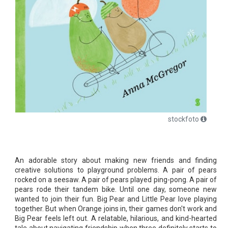
stockfoto
An adorable story about making new friends and finding
creative solutions to playground problems. A pair of pears
rocked on a seesaw. A pair of pears played ping-pong. A pair of
pears rode their tandem bike. Until one day, someone new
wanted to join their fun. Big Pear and Little Pear love playing
together. But when Orange joins in, their games don't work and
Big Pear feels left out. A relatable, hilarious, and kind-hearted
tale about navigating friendship when three definitely starts to