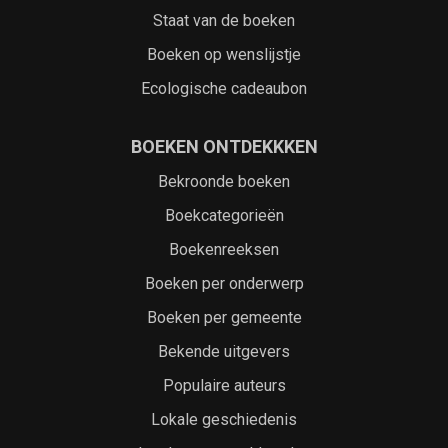
Staat van de boeken
Boeken op wenslijstje
Ecologische cadeaubon
BOEKEN ONTDEKKKEN
Bekroonde boeken
Boekcategorieën
Boekenreeksen
Boeken per onderwerp
Boeken per gemeente
Bekende uitgevers
Populaire auteurs
Lokale geschiedenis