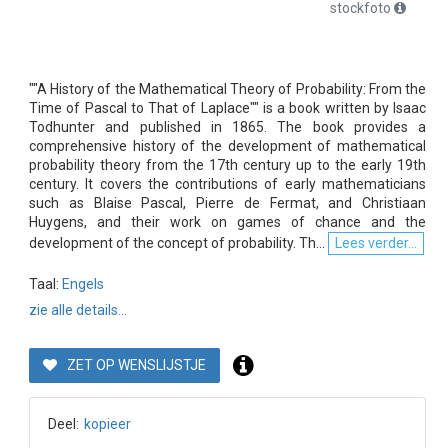
stockfoto
""A History of the Mathematical Theory of Probability: From the
Time of Pascal to That of Laplace"" is a book written by Isaac
Todhunter and published in 1865. The book provides a
comprehensive history of the development of mathematical
probability theory from the 17th century up to the early 19th
century. It covers the contributions of early mathematicians
such as Blaise Pascal, Pierre de Fermat, and Christiaan
Huygens, and their work on games of chance and the
development of the concept of probability. Th...
Lees verder...
Taal:
Engels
zie alle details...
ZET OP WENSLIJSTJE
Deel:
kopieer