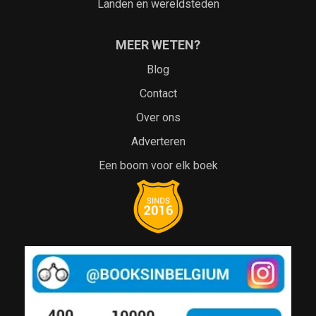
Landen en wereldsteden
MEER WETEN?
Blog
Contact
Over ons
Adverteren
Een boom voor elk boek