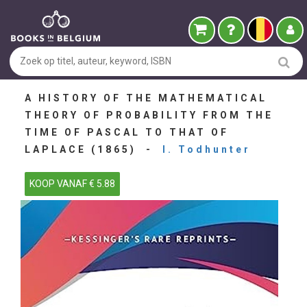
A HISTORY OF THE MATHEMATICAL
THEORY OF PROBABILITY FROM THE
TIME OF PASCAL TO THAT OF
LAPLACE (1865) -
I. Todhunter
KOOP VANAF € 5.88