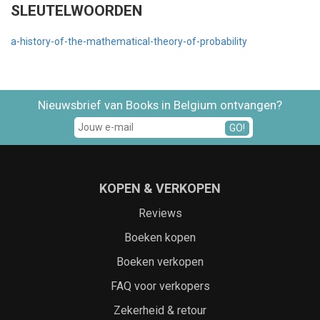
SLEUTELWOORDEN
a-history-of-the-mathematical-theory-of-probability
Nieuwsbrief van Books in Belgium ontvangen?
GO!
KOPEN & VERKOPEN
Reviews
Boeken kopen
Boeken verkopen
FAQ voor verkopers
Zekerheid & retour