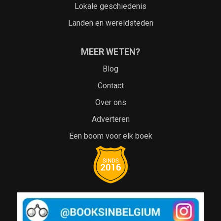
Lokale geschiedenis
Landen en wereldsteden
MEER WETEN?
Blog
Contact
Over ons
Adverteren
Een boom voor elk boek