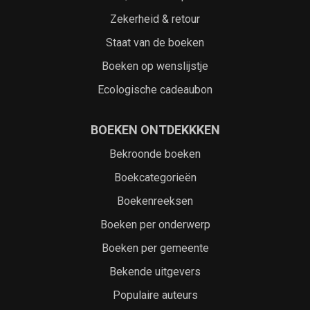
Zekerheid & retour
Staat van de boeken
Boeken op wenslijstje
Ecologische cadeaubon
BOEKEN ONTDEKKKEN
Bekroonde boeken
Boekcategorieën
Boekenreeksen
Boeken per onderwerp
Boeken per gemeente
Bekende uitgevers
Populaire auteurs