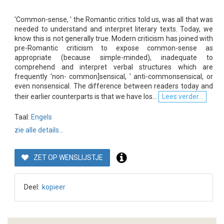
'Common-sense, ' the Romantic critics told us, was all that was
needed to understand and interpret literary texts. Today, we
know this is not generally true. Modern criticism has joined with
pre-Romantic criticism to expose common-sense as
appropriate (because simple-minded), inadequate to
comprehend and interpret verbal structures which are
frequently 'non- common]sensical, ' anti-commonsensical, or
even nonsensical. The difference between readers today and
their earlier counterparts is that we have los...
Lees verder...
Taal:
Engels
zie alle details...
ZET OP WENSLIJSTJE
Deel:
kopieer