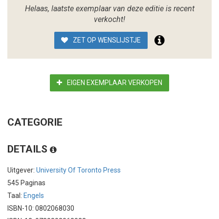
Helaas, laatste exemplaar van deze editie is recent
verkocht!
ZET OP WENSLIJSTJE
EIGEN EXEMPLAAR VERKOPEN
CATEGORIE
DETAILS
Uitgever:
University Of Toronto Press
545 Paginas
Taal:
Engels
ISBN-10: 0802068030