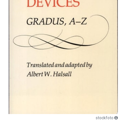
stockfoto