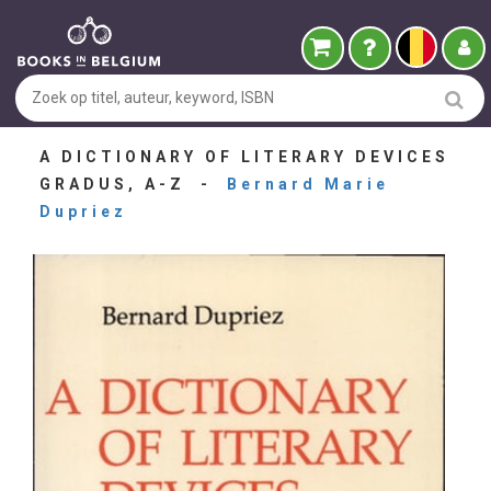
A DICTIONARY OF LITERARY DEVICES
GRADUS, A-Z -
Bernard Marie
Dupriez