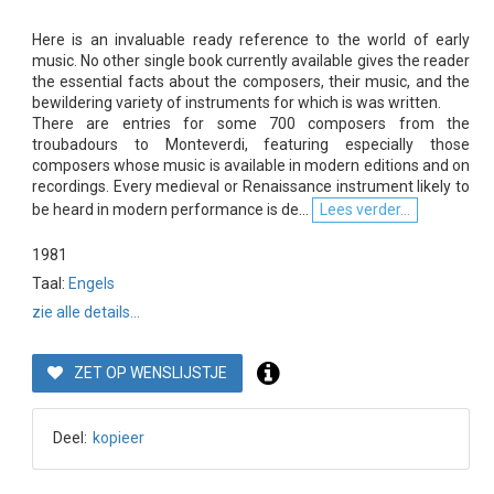
Here is an invaluable ready reference to the world of early
music. No other single book currently available gives the reader
the essential facts about the composers, their music, and the
bewildering variety of instruments for which is was written.
There are entries for some 700 composers from the
troubadours to Monteverdi, featuring especially those
composers whose music is available in modern editions and on
recordings. Every medieval or Renaissance instrument likely to
be heard in modern performance is de...
Lees verder...
1981
Taal:
Engels
zie alle details...
ZET OP WENSLIJSTJE
Deel:
kopieer