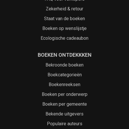
Zekerheid & retour
Staat van de boeken
Boeken op wenslijstje
Ecologische cadeaubon
BOEKEN ONTDEKKKEN
Bekroonde boeken
Boekcategorieën
Boekenreeksen
Boeken per onderwerp
Boeken per gemeente
Bekende uitgevers
Populaire auteurs