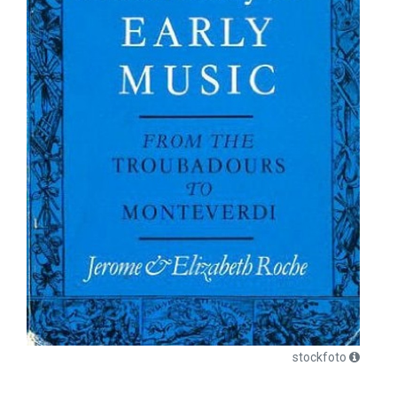
stockfoto