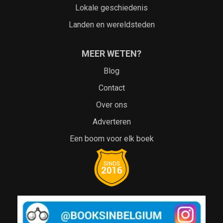
Lokale geschiedenis
Landen en wereldsteden
MEER WETEN?
Blog
Contact
Over ons
Adverteren
Een boom voor elk boek