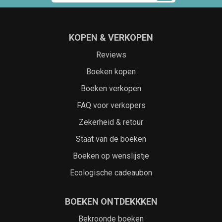
KOPEN & VERKOPEN
Reviews
Boeken kopen
Boeken verkopen
FAQ voor verkopers
Zekerheid & retour
Staat van de boeken
Boeken op wenslijstje
Ecologische cadeaubon
BOEKEN ONTDEKKKEN
Bekroonde boeken