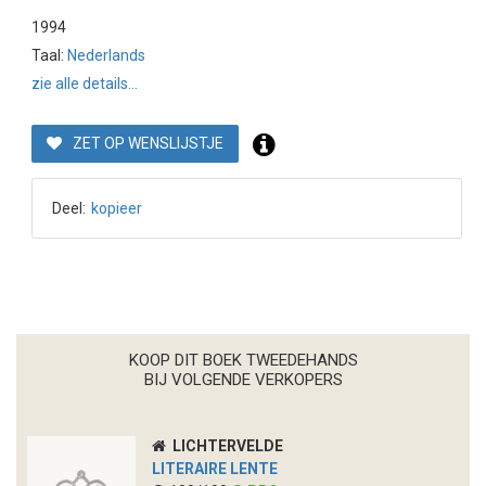
1994
Taal:
Nederlands
zie alle details...
ZET OP WENSLIJSTJE
Deel:
kopieer
KOOP DIT BOEK TWEEDEHANDS
BIJ VOLGENDE VERKOPERS
LICHTERVELDE
LITERAIRE LENTE