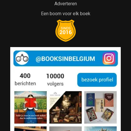
Adverteren
Een boom voor elk boek