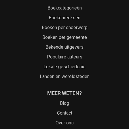
Boekcategorieën
Boekenreeksen
Boeken per onderwerp
Boeken per gemeente
Bekende uitgevers
Populaire auteurs
Lokale geschiedenis
Landen en wereldsteden
MEER WETEN?
Blog
Contact
Over ons