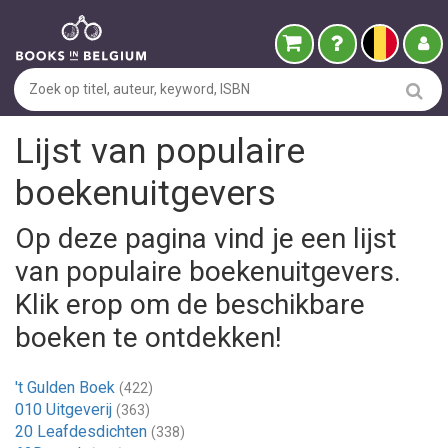
Lijst van populaire
boekenuitgevers
Op deze pagina vind je een lijst
van populaire boekenuitgevers.
Klik erop om de beschikbare
boeken te ontdekken!
't Gulden Boek
(422)
010 Uitgeverij
(363)
20 Leafdesdichten
(338)