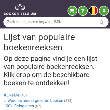
Lijst van populaire
boekenreeksen
Op deze pagina vind je een lijst
van populaire boekenreeksen.
Klik erop om de beschikbare
boeken te ontdekken!
#LikeMe
(46)
's Werelds meest geliefde boeken
(313)
100% Reisgidsen
(67)