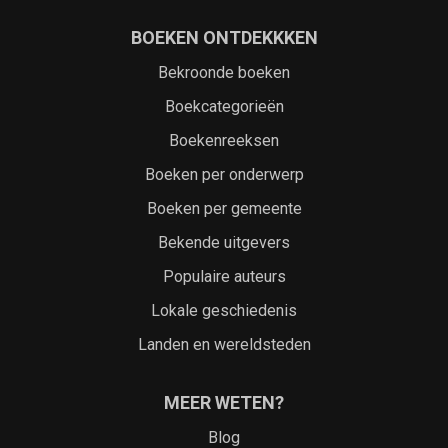
BOEKEN ONTDEKKKEN
Bekroonde boeken
Boekcategorieën
Boekenreeksen
Boeken per onderwerp
Boeken per gemeente
Bekende uitgevers
Populaire auteurs
Lokale geschiedenis
Landen en wereldsteden
MEER WETEN?
Blog