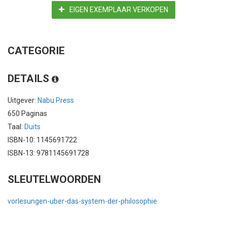
EIGEN EXEMPLAAR VERKOPEN
CATEGORIE
DETAILS
Uitgever:
Nabu Press
650 Paginas
Taal:
Duits
ISBN-10: 1145691722
ISBN-13: 9781145691728
SLEUTELWOORDEN
vorlesungen-uber-das-system-der-philosophie