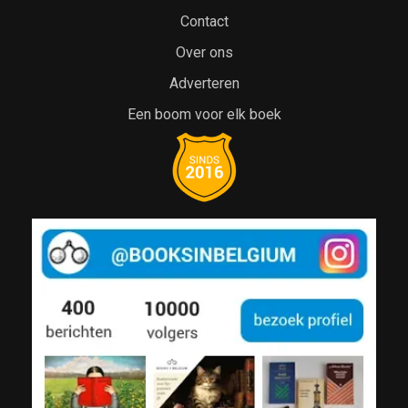
Contact
Over ons
Adverteren
Een boom voor elk boek