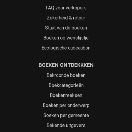
FAQ voor verkopers
Zekerheid & retour
Staat van de boeken
Boeken op wenslijstje
Ecologische cadeaubon
BOEKEN ONTDEKKKEN
Bekroonde boeken
Boekcategorieën
Boekenreeksen
Boeken per onderwerp
Boeken per gemeente
Bekende uitgevers