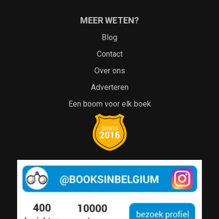
MEER WETEN?
Blog
Contact
Over ons
Adverteren
Een boom voor elk boek