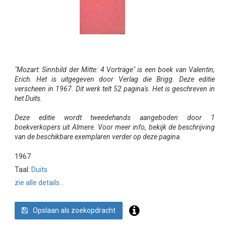
"Mozart: Sinnbild der Mitte: 4 Vorträge" is een boek van Valentin,
Erich. Het is uitgegeven door Verlag die Brigg. Deze editie
verscheen in 1967. Dit werk telt 52 pagina's. Het is geschreven in
het Duits.
Deze editie wordt tweedehands aangeboden door 1
boekverkopers uit Almere. Voor meer info, bekijk de beschrijving
van de beschikbare exemplaren verder op deze pagina.
1967
Taal:
Duits
zie alle details...
Opslaan als zoekopdracht