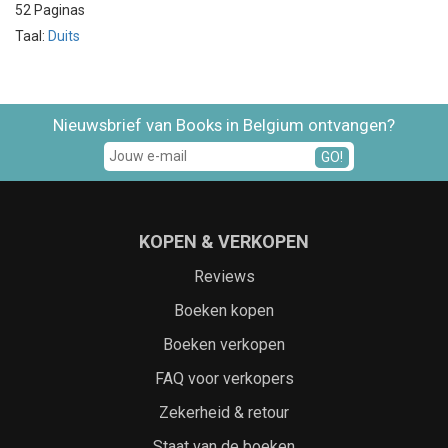
52 Paginas
Taal:
Duits
Nieuwsbrief van Books in Belgium ontvangen?
GO!
KOPEN & VERKOPEN
Reviews
Boeken kopen
Boeken verkopen
FAQ voor verkopers
Zekerheid & retour
Staat van de boeken