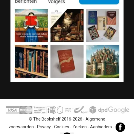
© The Bookshelf 2016-2026 -
Algemene
voorwaarden
-
Privacy
-
Cookies
-
Zoeken
-
Aanbieders
-