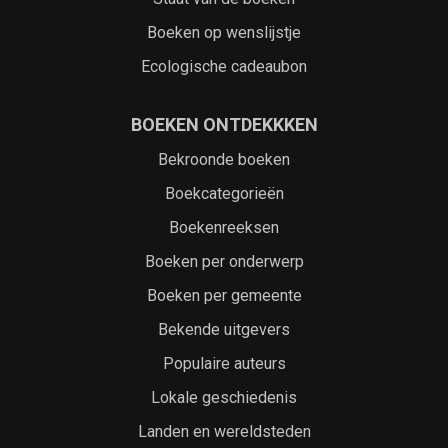
Boeken op wenslijstje
Ecologische cadeaubon
BOEKEN ONTDEKKKEN
Bekroonde boeken
Boekcategorieën
Boekenreeksen
Boeken per onderwerp
Boeken per gemeente
Bekende uitgevers
Populaire auteurs
Lokale geschiedenis
Landen en wereldsteden