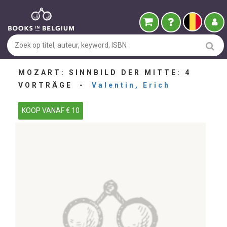
MOZART: SINNBILD DER MITTE: 4
VORTRÄGE -
Valentin, Erich
KOOP VANAF € 10