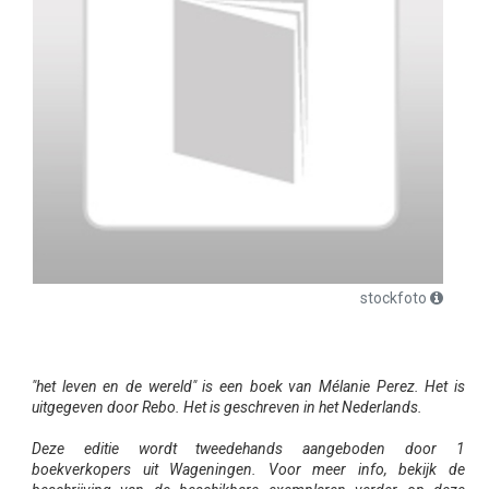
stockfoto
"het leven en de wereld" is een boek van Mélanie Perez. Het is
uitgegeven door Rebo. Het is geschreven in het Nederlands.
Deze editie wordt tweedehands aangeboden door 1
boekverkopers uit Wageningen. Voor meer info, bekijk de