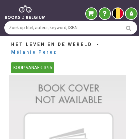
HET LEVEN EN DE WERELD -
Mélanie Perez
KOOP VANAF € 3.95