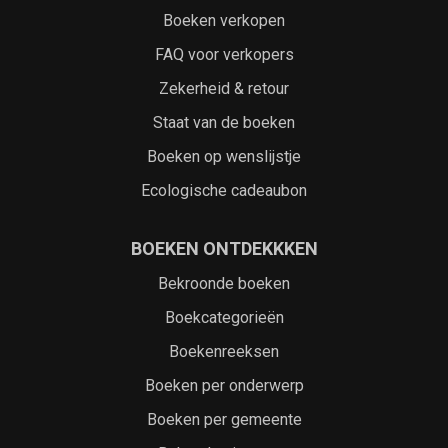
Boeken verkopen
FAQ voor verkopers
Zekerheid & retour
Staat van de boeken
Boeken op wenslijstje
Ecologische cadeaubon
BOEKEN ONTDEKKKEN
Bekroonde boeken
Boekcategorieën
Boekenreeksen
Boeken per onderwerp
Boeken per gemeente