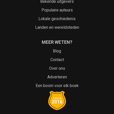
Bekende uitgevers
Populaire auteurs
Lokale geschiedenis
Landen en wereldsteden
MEER WETEN?
Blog
Contact
Over ons
Adverteren
Een boom voor elk boek