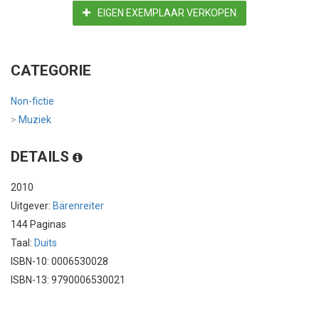
EIGEN EXEMPLAAR VERKOPEN
CATEGORIE
Non-fictie
>
Muziek
DETAILS
2010
Uitgever:
Bärenreiter
144 Paginas
Taal:
Duits
ISBN-10: 0006530028
ISBN-13: 9790006530021