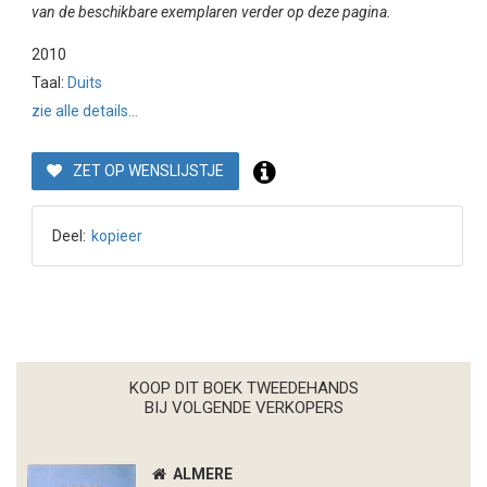
van de beschikbare exemplaren verder op deze pagina.
2010
Taal:
Duits
zie alle details...
ZET OP WENSLIJSTJE
Deel:
kopieer
KOOP DIT BOEK TWEEDEHANDS
BIJ VOLGENDE VERKOPERS
ALMERE