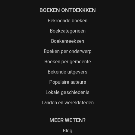
BOEKEN ONTDEKKKEN
Bekroonde boeken
Boekcategorieën
Boekenreeksen
Boeken per onderwerp
Boeken per gemeente
Bekende uitgevers
Populaire auteurs
Lokale geschiedenis
Landen en wereldsteden
MEER WETEN?
Blog