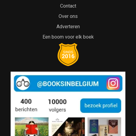
Contact
Over ons
Adverteren
Een boom voor elk boek