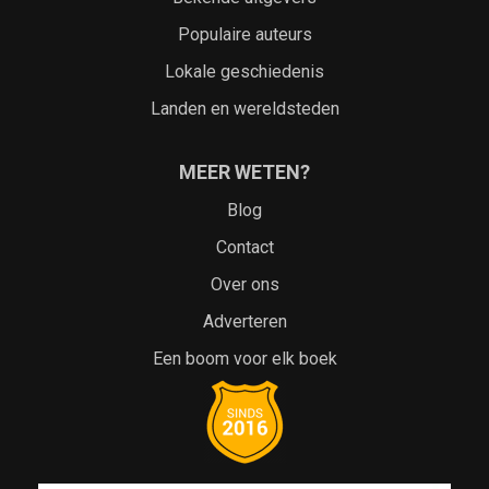
Populaire auteurs
Lokale geschiedenis
Landen en wereldsteden
MEER WETEN?
Blog
Contact
Over ons
Adverteren
Een boom voor elk boek