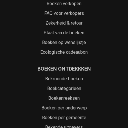
Boeken verkopen
FAQ voor verkopers
Zekerheid & retour
Staat van de boeken
Boeken op wenslijstje
Ecologische cadeaubon
BOEKEN ONTDEKKKEN
Bekroonde boeken
Boekcategorieën
Boekenreeksen
Boeken per onderwerp
Boeken per gemeente
Bekende uitgevers