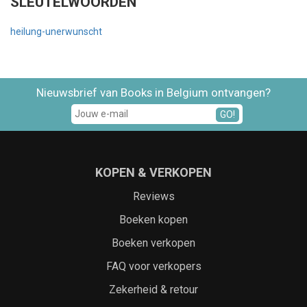
SLEUTELWOORDEN
heilung-unerwunscht
Nieuwsbrief van Books in Belgium ontvangen?
GO!
KOPEN & VERKOPEN
Reviews
Boeken kopen
Boeken verkopen
FAQ voor verkopers
Zekerheid & retour