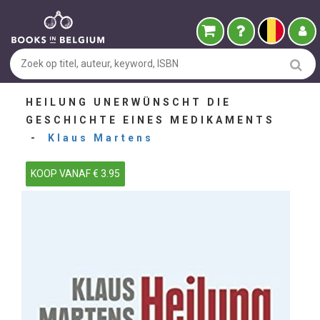
HEILUNG UNERWÜNSCHT DIE
GESCHICHTE EINES MEDIKAMENTS
-
Klaus Martens
KOOP VANAF € 3.95