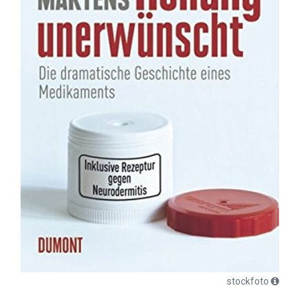
stockfoto