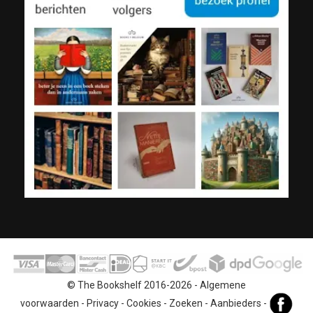
© The Bookshelf 2016-2026 -
Algemene
voorwaarden
-
Privacy
-
Cookies
-
Zoeken
-
Aanbieders
-