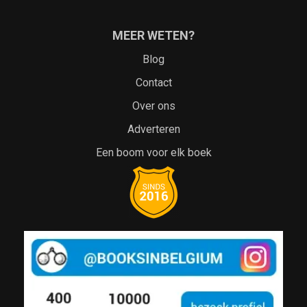
MEER WETEN?
Blog
Contact
Over ons
Adverteren
Een boom voor elk boek