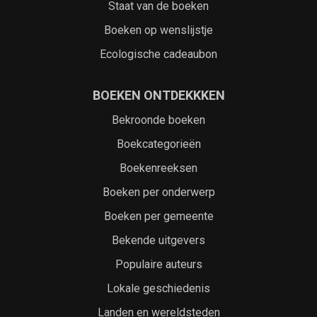
Staat van de boeken
Boeken op wenslijstje
Ecologische cadeaubon
BOEKEN ONTDEKKKEN
Bekroonde boeken
Boekcategorieën
Boekenreeksen
Boeken per onderwerp
Boeken per gemeente
Bekende uitgevers
Populaire auteurs
Lokale geschiedenis
Landen en wereldsteden