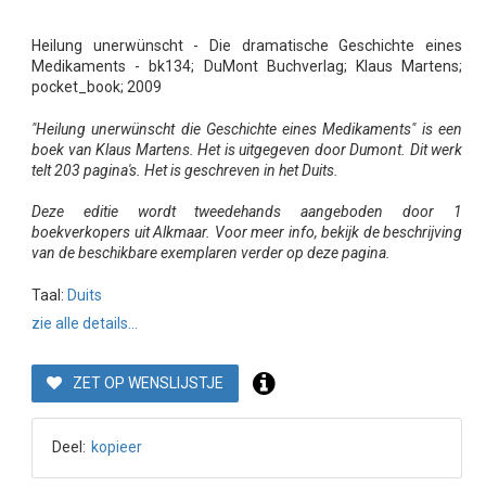
Heilung unerwünscht - Die dramatische Geschichte eines
Medikaments - bk134; DuMont Buchverlag; Klaus Martens;
pocket_book; 2009
"Heilung unerwünscht die Geschichte eines Medikaments" is een
boek van Klaus Martens. Het is uitgegeven door Dumont. Dit werk
telt 203 pagina's. Het is geschreven in het Duits.
Deze editie wordt tweedehands aangeboden door 1
boekverkopers uit Alkmaar. Voor meer info, bekijk de beschrijving
van de beschikbare exemplaren verder op deze pagina.
Taal:
Duits
zie alle details...
ZET OP WENSLIJSTJE
Deel:
kopieer