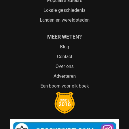
Populaire auteurs
Lokale geschiedenis
Landen en wereldsteden
MEER WETEN?
Blog
Contact
Over ons
Adverteren
Een boom voor elk boek