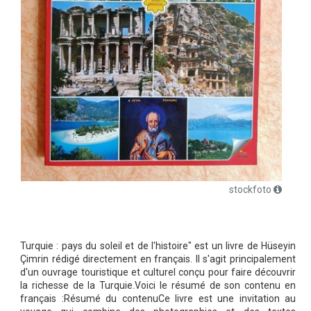
stockfoto
Turquie : pays du soleil et de l'histoire" est un livre de Hüseyin
Çimrin rédigé directement en français. Il s'agit principalement
d'un ouvrage touristique et culturel conçu pour faire découvrir
la richesse de la Turquie.Voici le résumé de son contenu en
français :Résumé du contenuCe livre est une invitation au