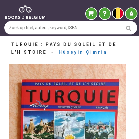
TURQUIE : PAYS DU SOLEIL ET DE
L'HISTOIRE -
Hüseyin Çimrin