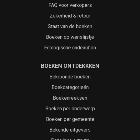
FAQ voor verkopers
Zekerheid & retour
Staat van de boeken
Boeken op wenslijstje
Ecologische cadeaubon
BOEKEN ONTDEKKKEN
Bekroonde boeken
Boekcategorieën
Boekenreeksen
Boeken per onderwerp
Boeken per gemeente
Bekende uitgevers