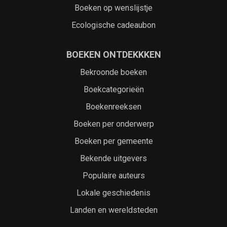
Boeken op wenslijstje
Ecologische cadeaubon
BOEKEN ONTDEKKKEN
Bekroonde boeken
Boekcategorieën
Boekenreeksen
Boeken per onderwerp
Boeken per gemeente
Bekende uitgevers
Populaire auteurs
Lokale geschiedenis
Landen en wereldsteden