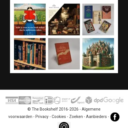
© The Bookshelf 2016-2026 -
Algemene
voorwaarden
-
Privacy
-
Cookies
-
Zoeken
-
Aanbieders
-