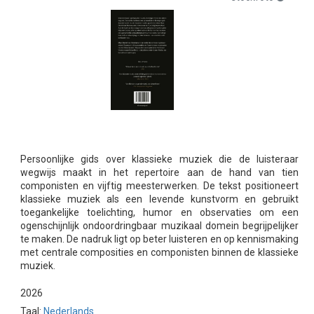
Persoonlijke gids over klassieke muziek die de luisteraar
wegwijs maakt in het repertoire aan de hand van tien
componisten en vijftig meesterwerken. De tekst positioneert
klassieke muziek als een levende kunstvorm en gebruikt
toegankelijke toelichting, humor en observaties om een
ogenschijnlijk ondoordringbaar muzikaal domein begrijpelijker
te maken. De nadruk ligt op beter luisteren en op kennismaking
met centrale composities en componisten binnen de klassieke
muziek.
2026
Taal:
Nederlands