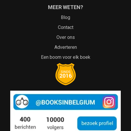
MEER WETEN?
Blog
Contact
Over ons
Adverteren
Een boom voor elk boek