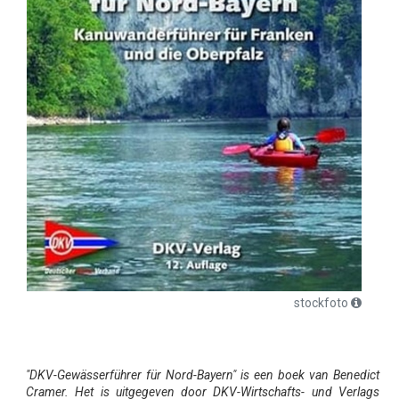
stockfoto
"DKV-Gewässerführer für Nord-Bayern" is een boek van Benedict
Cramer. Het is uitgegeven door DKV-Wirtschafts- und Verlags