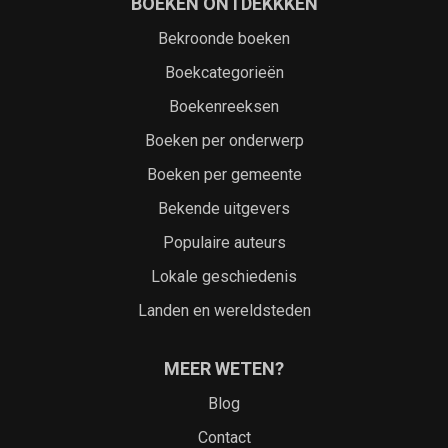
BOEKEN ONTDEKKKEN
Bekroonde boeken
Boekcategorieën
Boekenreeksen
Boeken per onderwerp
Boeken per gemeente
Bekende uitgevers
Populaire auteurs
Lokale geschiedenis
Landen en wereldsteden
MEER WETEN?
Blog
Contact