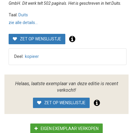
GmbH. Dit werk telt 502 pagina's. Het is geschreven in het Duits.
Taal:
Duits
zie alle details...
ZET OP WENSLIJSTJE
Deel:
kopieer
Helaas, laatste exemplaar van deze editie is recent
verkocht!
ZET OP WENSLIJSTJE
EIGEN EXEMPLAAR VERKOPEN