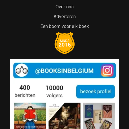
Over ons
Adverteren
Een boom voor elk boek