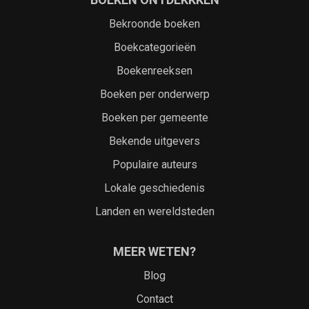
Bekroonde boeken
Boekcategorieën
Boekenreeksen
Boeken per onderwerp
Boeken per gemeente
Bekende uitgevers
Populaire auteurs
Lokale geschiedenis
Landen en wereldsteden
MEER WETEN?
Blog
Contact