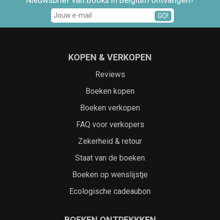
GO!
KOPEN & VERKOPEN
Reviews
Boeken kopen
Boeken verkopen
FAQ voor verkopers
Zekerheid & retour
Staat van de boeken
Boeken op wenslijstje
Ecologische cadeaubon
BOEKEN ONTDEKKKEN