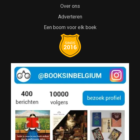
Over ons
Adverteren
Een boom voor elk boek