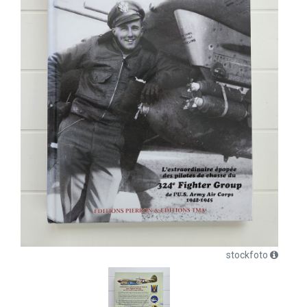
stockfoto