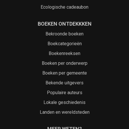
Ecologische cadeaubon
BOEKEN ONTDEKKKEN
Bekroonde boeken
Boekcategorieën
Boekenreeksen
Boeken per onderwerp
Boeken per gemeente
Bekende uitgevers
Populaire auteurs
Lokale geschiedenis
Landen en wereldsteden
MEER WETEN?