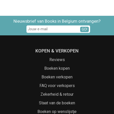
Nieuwsbrief van Books in Belgium ontvangen?
GO!
KOPEN & VERKOPEN
Reviews
Boeken kopen
Boeken verkopen
FAQ voor verkopers
Zekerheid & retour
Staat van de boeken
Boeken op wenslijstje