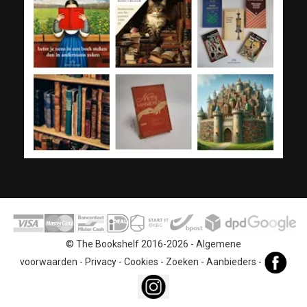
© The Bookshelf 2016-2026 -
Algemene
voorwaarden
-
Privacy
-
Cookies
-
Zoeken
-
Aanbieders
-