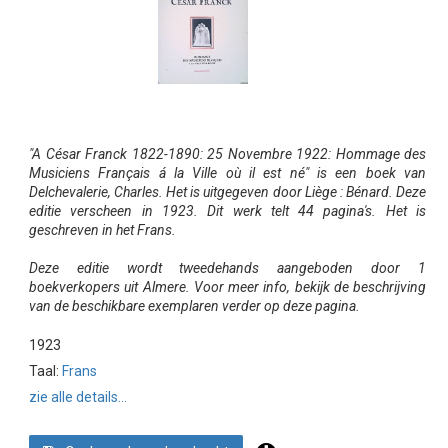
"A César Franck 1822-1890: 25 Novembre 1922: Hommage des
Musiciens Français á la Ville où il est né" is een boek van
Delchevalerie, Charles. Het is uitgegeven door Liège : Bénard. Deze
editie verscheen in 1923. Dit werk telt 44 pagina's. Het is
geschreven in het Frans.
Deze editie wordt tweedehands aangeboden door 1
boekverkopers uit Almere. Voor meer info, bekijk de beschrijving
van de beschikbare exemplaren verder op deze pagina.
1923
Taal:
Frans
zie alle details...