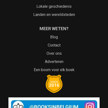
Lokale geschiedenis
Landen en wereldsteden
MEER WETEN?
Blog
Contact
Over ons
Adverteren
Een boom voor elk boek