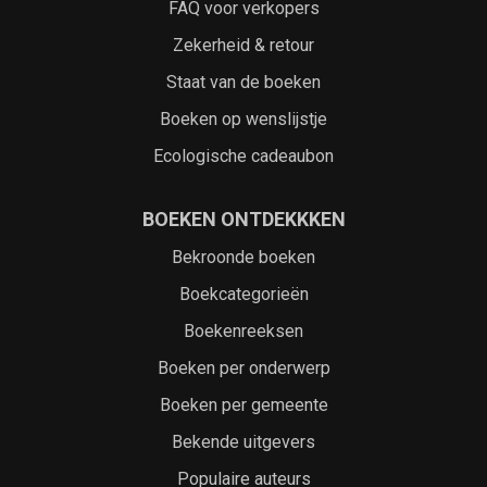
FAQ voor verkopers
Zekerheid & retour
Staat van de boeken
Boeken op wenslijstje
Ecologische cadeaubon
BOEKEN ONTDEKKKEN
Bekroonde boeken
Boekcategorieën
Boekenreeksen
Boeken per onderwerp
Boeken per gemeente
Bekende uitgevers
Populaire auteurs