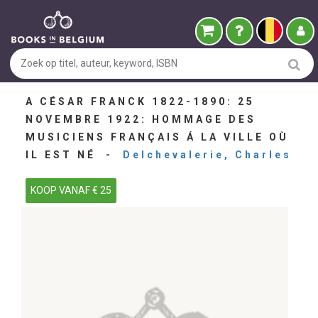
A CÉSAR FRANCK 1822-1890: 25
NOVEMBRE 1922: HOMMAGE DES
MUSICIENS FRANÇAIS Á LA VILLE OÙ
IL EST NÉ -
Delchevalerie, Charles
KOOP VANAF € 25